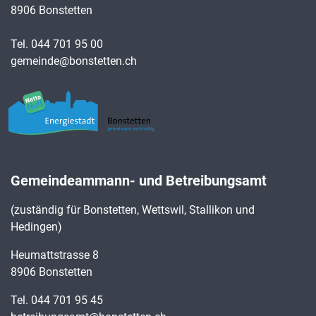
8906 Bonstetten
Tel.
044 701 95 00
gemeinde@bonstetten.ch
Gemeindeammann- und Betreibungsamt
(zuständig für Bonstetten, Wettswil, Stallikon und
Hedingen)
Heumattstrasse 8
8906 Bonstetten
Tel.
044 701 95 45