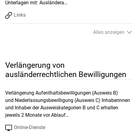
Unterlagen mit: Ausländera…
Links
Alles anzeigen
Verlängerung von
ausländerrechtlichen Bewilligungen
Verlängerung Aufenthaltsbewilligungen (Ausweis B)
und Niederlassungsbewilligung (Ausweis C) Inhaberinnen
und Inhaber der Ausweiskategorien B und C erhalten
jeweils 2 Monate vor Ablauf…
Online-Dienste