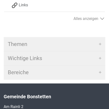
Links
Alles anzeigen
Themen
Wichtige Links
Bereiche
Gemeinde Bonstetten
Am Rainli 2