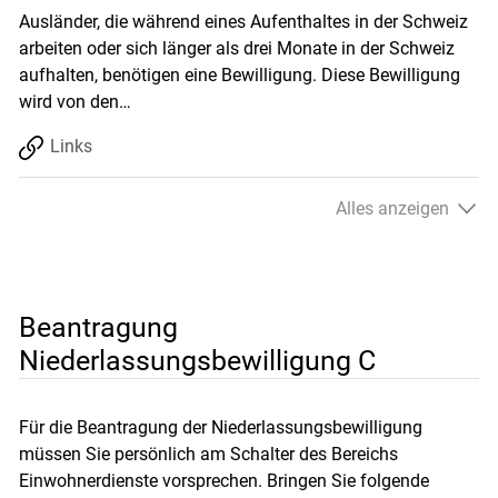
Ausländer, die während eines Aufenthaltes in der Schweiz
arbeiten oder sich länger als drei Monate in der Schweiz
aufhalten, benötigen eine Bewilligung. Diese Bewilligung
wird von den…
Links
Alles anzeigen
Beantragung
Niederlassungsbewilligung C
Für die Beantragung der Niederlassungsbewilligung
müssen Sie persönlich am Schalter des Bereichs
Einwohnerdienste vorsprechen. Bringen Sie folgende