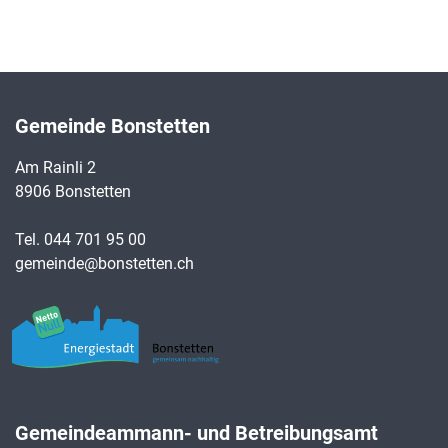
Gemeinde Bonstetten
Am Rainli 2
8906 Bonstetten
Tel.
044 701 95 00
gemeinde@bonstetten.ch
Gemeindeammann- und Betreibungsamt