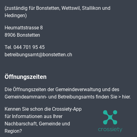
(zuständig für Bonstetten, Wettswil, Stallikon und
Hedingen)
Heumattstrasse 8
8906 Bonstetten
Tel.
044 701 95 45
betreibungsamt@bonstetten.ch
Öffnungszeiten
Die Öffnungszeiten der Gemeindeverwaltung und des
Gemeindeammann- und Betreibungsamts finden Sie
> hier
.
Kennen Sie schon die Crossiety-App
für Informationen aus Ihrer
Nachbarschaft, Gemeinde und
Region?