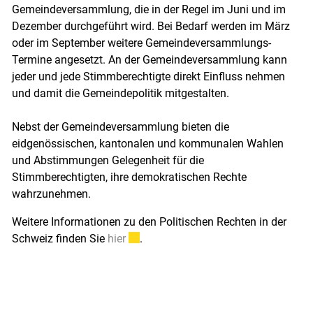
Gemeindeversammlung, die in der Regel im Juni und im
Dezember durchgeführt wird. Bei Bedarf werden im März
oder im September weitere Gemeindeversammlungs-
Termine angesetzt. An der Gemeindeversammlung kann
jeder und jede Stimmberechtigte direkt Einfluss nehmen
und damit die Gemeindepolitik mitgestalten.
Nebst der Gemeindeversammlung bieten die
eidgenössischen, kantonalen und kommunalen Wahlen
und Abstimmungen Gelegenheit für die
Stimmberechtigten, ihre demokratischen Rechte
wahrzunehmen.
Weitere Informationen zu den Politischen Rechten in der
Externer Link wird in einem neuen Fens
Schweiz finden Sie
hier
.