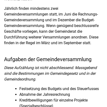
Jährlich finden mindestens zwei
Gemeindeversammlungen statt, im Juni die Rechnungs-
Gemeindeversammlung und im Dezember die Budget-
Gemeindeversammlung. Wenn genügend beschlussreife
Geschäfte vorliegen, kann der Gemeinderat die
Durchführung weiterer Versammlungen anordnen. Diese
finden in der Regel im März und im September statt.
Aufgaben der Gemeindeversammlung
Diese Aufzählung ist nicht abschliessend. Massgebend
sind die Bestimmungen im Gemeindegesetz und in der
Gemeindeordnung.
Festsetzung des Budgets und des Steuerfusses
Abnahme der Jahresrechnung
Kreditbewilligungen für einzelne Projekte
(Spezialbeschlüsse)