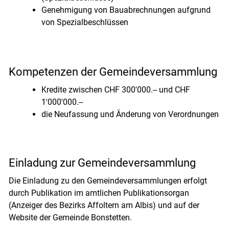
Genehmigung von Bauabrechnungen aufgrund
von Spezialbeschlüssen
Kompetenzen der Gemeindeversammlung
Kredite zwischen CHF 300'000.-- und CHF
1'000'000.--
die Neufassung und Änderung von Verordnungen
Einladung zur Gemeindeversammlung
Die Einladung zu den Gemeindeversammlungen erfolgt
durch Publikation im amtlichen Publikationsorgan
(Anzeiger des Bezirks Affoltern am Albis) und auf der
Website der Gemeinde Bonstetten.