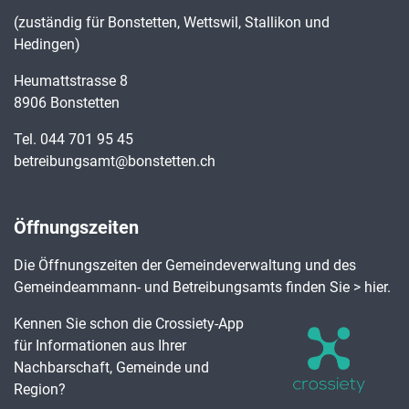
(zuständig für Bonstetten, Wettswil, Stallikon und
Hedingen)
Heumattstrasse 8
8906 Bonstetten
Tel.
044 701 95 45
betreibungsamt@bonstetten.ch
Öffnungszeiten
Die Öffnungszeiten der Gemeindeverwaltung und des
Gemeindeammann- und Betreibungsamts finden Sie
> hier
.
Kennen Sie schon die Crossiety-App
für Informationen aus Ihrer
Nachbarschaft, Gemeinde und
Region?