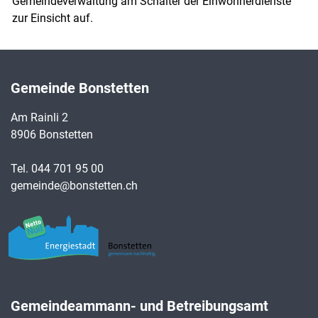
Gemeindeverwaltung am Schalter der Einwohnerdienste
zur Einsicht auf.
Gemeinde Bonstetten
Am Rainli 2
8906 Bonstetten
Tel.
044 701 95 00
gemeinde@bonstetten.ch
Gemeindeammann- und Betreibungsamt