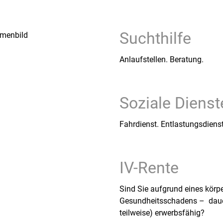
Suchthilfe
Anlaufstellen. Beratung.
Soziale Dienst
Fahrdienst. Entlastungsdiens
IV-Rente
Sind Sie aufgrund eines körpe
Gesundheitsschadens – dauerh
teilweise) erwerbsfähig?