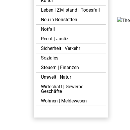
Kultur
Leben | Zivilstand | Todesfall
Neu in Bonstetten
Notfall
Recht | Justiz
Sicherheit | Verkehr
Soziales
Steuern | Finanzen
Umwelt | Natur
Wirtschaft | Gewerbe |
Geschäfte
Wohnen | Meldewesen