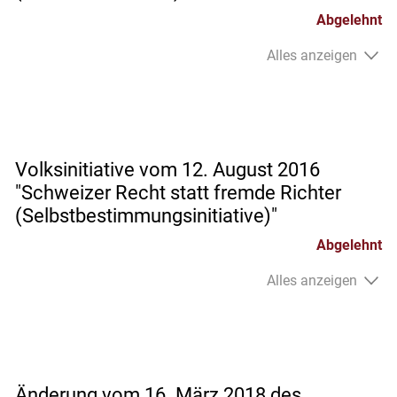
Abgelehnt
Alles anzeigen
Volksinitiative vom 12. August 2016
"Schweizer Recht statt fremde Richter
(Selbstbestimmungsinitiative)"
Abgelehnt
Alles anzeigen
Änderung vom 16. März 2018 des