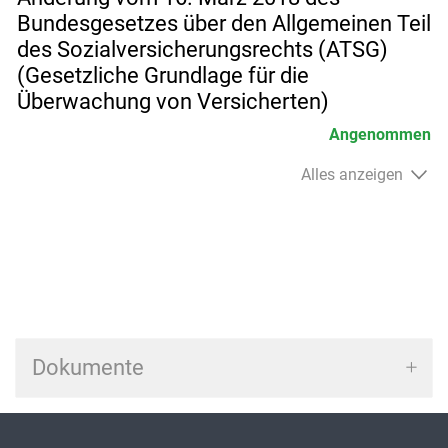
Bundesgesetzes über den Allgemeinen Teil
des Sozialversicherungsrechts (ATSG)
(Gesetzliche Grundlage für die
Überwachung von Versicherten)
Angenommen
Alles anzeigen
Dokumente