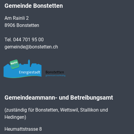
Gemeinde Bonstetten
Am Rainli 2
8906 Bonstetten
Tel.
044 701 95 00
gemeinde@bonstetten.ch
Gemeindeammann- und Betreibungsamt
(zuständig für Bonstetten, Wettswil, Stallikon und
Hedingen)
Heumattstrasse 8